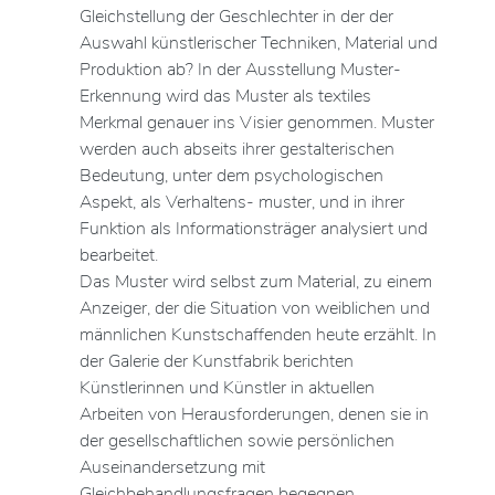
Gleichstellung der Geschlechter in der der
Auswahl künstlerischer Techniken, Material und
Produktion ab? In der Ausstellung Muster-
Erkennung wird das Muster als textiles
Merkmal genauer ins Visier genommen. Muster
werden auch abseits ihrer gestalterischen
Bedeutung, unter dem psychologischen
Aspekt, als Verhaltens- muster, und in ihrer
Funktion als Informationsträger analysiert und
bearbeitet.
Das Muster wird selbst zum Material, zu einem
Anzeiger, der die Situation von weiblichen und
männlichen Kunstschaffenden heute erzählt. In
der Galerie der Kunstfabrik berichten
Künstlerinnen und Künstler in aktuellen
Arbeiten von Herausforderungen, denen sie in
der gesellschaftlichen sowie persönlichen
Auseinandersetzung mit
Gleichbehandlungsfragen begegnen.