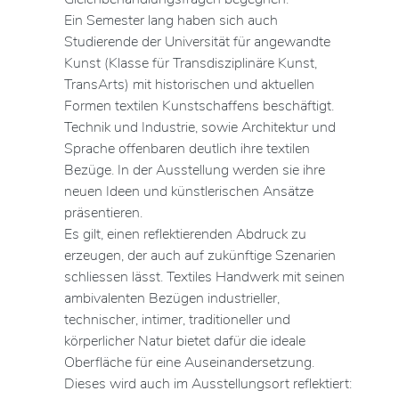
Ein Semester lang haben sich auch
Studierende der Universität für angewandte
Kunst (Klasse für Transdisziplinäre Kunst,
TransArts) mit historischen und aktuellen
Formen textilen Kunstschaffens beschäftigt.
Technik und Industrie, sowie Architektur und
Sprache offenbaren deutlich ihre textilen
Bezüge. In der Ausstellung werden sie ihre
neuen Ideen und künstlerischen Ansätze
präsentieren.
Es gilt, einen reflektierenden Abdruck zu
erzeugen, der auch auf zukünftige Szenarien
schliessen lässt. Textiles Handwerk mit seinen
ambivalenten Bezügen industrieller,
technischer, intimer, traditioneller und
körperlicher Natur bietet dafür die ideale
Oberfläche für eine Auseinandersetzung.
Dieses wird auch im Ausstellungsort reflektiert: