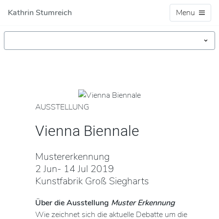
Kathrin Stumreich
Menu
AUSSTELLUNG
Vienna Biennale
Mustererkennung
2 Jun- 14 Jul 2019
Kunstfabrik Groß Siegharts
Über die Ausstellung
Muster Erkennung
Wie zeichnet sich die aktuelle Debatte um die