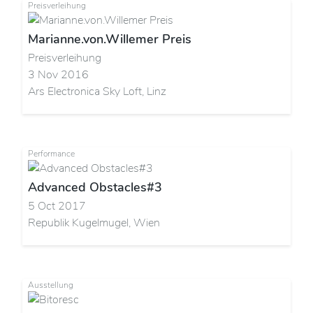
Preisverleihung
Marianne.von.Willemer Preis
Preisverleihung
3 Nov 2016
Ars Electronica Sky Loft, Linz
Performance
Advanced Obstacles#3
5 Oct 2017
Republik Kugelmugel, Wien
Ausstellung