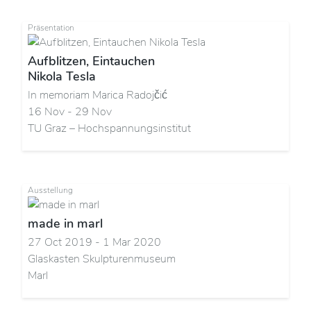
Präsentation
Aufblitzen, Eintauchen
Nikola Tesla
In memoriam Marica Radojčić
16 Nov - 29 Nov
TU Graz – Hochspannungsinstitut
Ausstellung
made in marl
27 Oct 2019 - 1 Mar 2020
Glaskasten Skulpturenmuseum
Marl