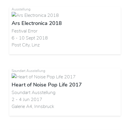
Ausstellung
Ars Electronica 2018
Festival Error
6 - 10 Sept 2018
Post City, Linz
Soundart Ausstellung
Heart of Noise Pop Life 2017
Soundart Ausstellung
2 - 4 Jun 2017
Galerie A4, Innsbruck