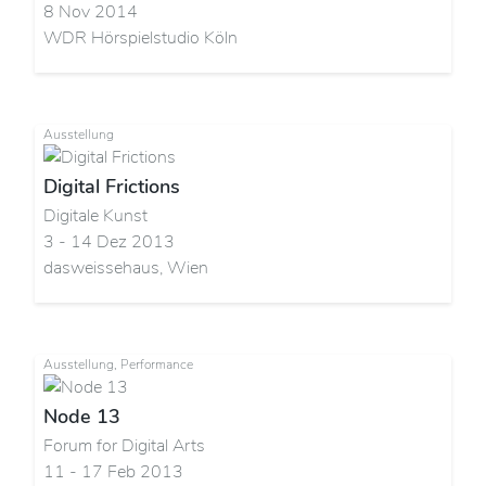
8 Nov 2014
WDR Hörspielstudio Köln
Ausstellung
Digital Frictions
Digitale Kunst
3 - 14 Dez 2013
dasweissehaus, Wien
Ausstellung, Performance
Node 13
Forum for Digital Arts
11 - 17 Feb 2013