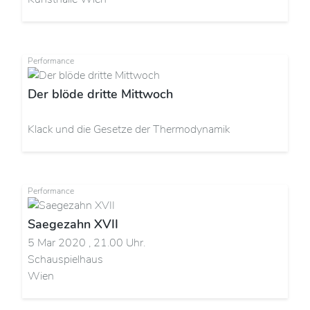
Performance
Der blöde dritte Mittwoch
Klack und die Gesetze der Thermodynamik
Performance
Saegezahn XVII
5 Mar 2020 , 21.00 Uhr.
Schauspielhaus
Wien