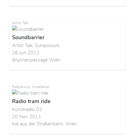
Artist Talk
Soundbarrier
Artist Talk, Symposium
26 Jun 2012
Brunnenpassage Wien
Radiokunst, Installation
Radio tram ride
Kunstradio Ö1
20 Nov 2011
live aus der Straßenbahn, Wien