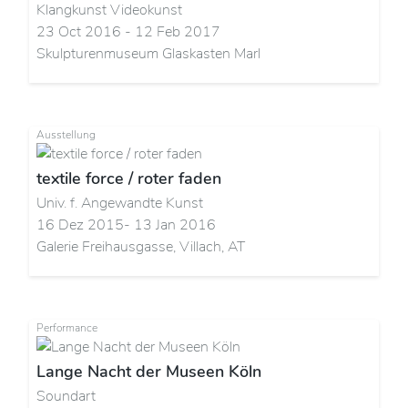
Klangkunst Videokunst
23 Oct 2016 - 12 Feb 2017
Skulpturenmuseum Glaskasten Marl
Ausstellung
textile force / roter faden
Univ. f. Angewandte Kunst
16 Dez 2015- 13 Jan 2016
Galerie Freihausgasse, Villach, AT
Performance
Lange Nacht der Museen Köln
Soundart