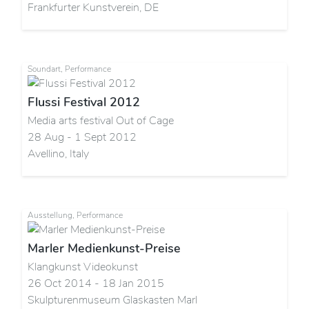
Frankfurter Kunstverein, DE
Soundart, Performance
Flussi Festival 2012
Media arts festival Out of Cage
28 Aug - 1 Sept 2012
Avellino, Italy
Ausstellung, Performance
Marler Medienkunst-Preise
Klangkunst Videokunst
26 Oct 2014 - 18 Jan 2015
Skulpturenmuseum Glaskasten Marl