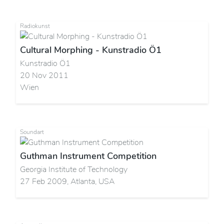
Radiokunst
Cultural Morphing - Kunstradio Ö1
Kunstradio Ö1
20 Nov 2011
Wien
Soundart
Guthman Instrument Competition
Georgia Institute of Technology
27 Feb 2009, Atlanta, USA