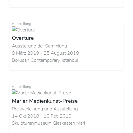
Ausstellung
Overture
Ausstellung der Sammlung
9 März 2019 - 25 August 2019
Borusan Contemporary, Istanbul
Ausstellung
Marler Medienkunst-Preise
Preisverleihung und Ausstellung
14 Okt 2018 - 10 Feb 2019
Skulpturenmuseum Glaskasten Marl