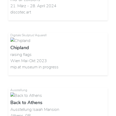
21. März - 28. April 2024
discotec.art
Digitale Skulptur/ Aquarell
Chipland
raising flags
Wien Mai-Okt 2023
mip.at museum in progress
Ausstellung
Back to Athens
Ausstellung Isaiah Mansion
Athens, GR