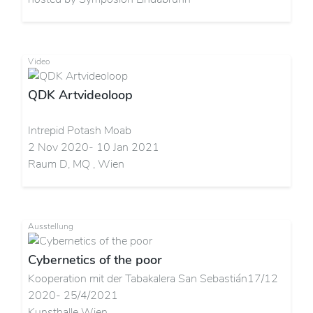
Video
QDK Artvideoloop
Intrepid Potash Moab
2 Nov 2020- 10 Jan 2021
Raum D, MQ , Wien
Ausstellung
Cybernetics of the poor
Kooperation mit der Tabakalera San Sebastián17/12
2020- 25/4/2021
Kunsthalle Wien