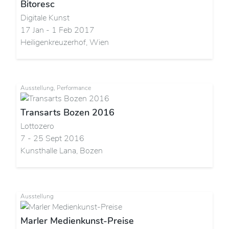
Bitoresc
Digitale Kunst
17 Jan - 1 Feb 2017
Heiligenkreuzerhof, Wien
Ausstellung, Performance
Transarts Bozen 2016
Lottozero
7 - 25 Sept 2016
Kunsthalle Lana, Bozen
Ausstellung
Marler Medienkunst-Preise