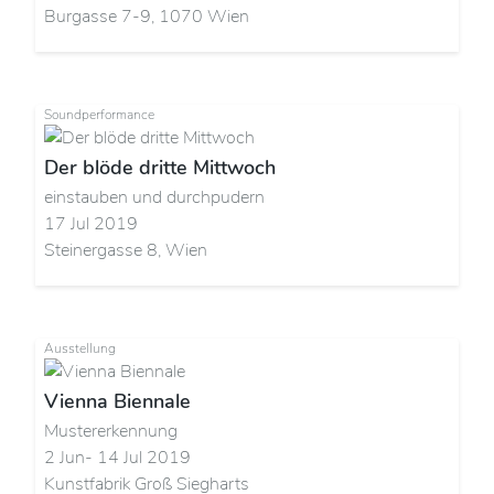
Burgasse 7-9, 1070 Wien
Soundperformance
Der blöde dritte Mittwoch
einstauben und durchpudern
17 Jul 2019
Steinergasse 8, Wien
Ausstellung
Vienna Biennale
Mustererkennung
2 Jun- 14 Jul 2019
Kunstfabrik Groß Siegharts