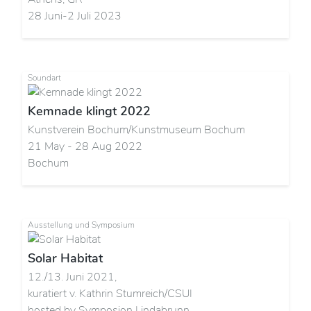
28 Juni-2 Juli 2023
Soundart
Kemnade klingt 2022
Kunstverein Bochum/Kunstmuseum Bochum
21 May - 28 Aug 2022
Bochum
Ausstellung und Symposium
Solar Habitat
12./13. Juni 2021,
kuratiert v. Kathrin Stumreich/CSUI
hosted by Symposion Lindabrunn