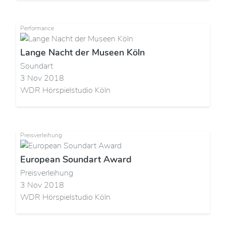
Performance
Lange Nacht der Museen Köln
Soundart
3 Nov 2018
WDR Hörspielstudio Köln
Preisverleihung
European Soundart Award
Preisverleihung
3 Nov 2018
WDR Hörspielstudio Köln