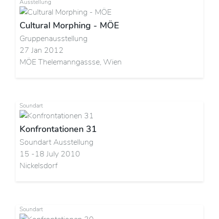
Ausstellung
Cultural Morphing - MÖE
Gruppenausstellung
27 Jan 2012
MÖE Thelemanngassse, Wien
Soundart
Konfrontationen 31
Soundart Ausstellung
15 -18 July 2010
Nickelsdorf
Soundart