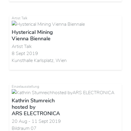
Artist Talk
Hysterical Mining
Vienna Biennale
Artist Talk
8 Sept 2019
Kunsthalle Karlsplatz, Wien
Einzelausstellung
Kathrin Stumreich
hosted by
ARS ELECTRONICA
20 Aug - 11 Sept 2019
Bildraum 07