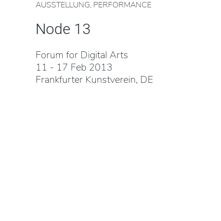
AUSSTELLUNG, PERFORMANCE
Node 13
Forum for Digital Arts
11 - 17 Feb 2013
Frankfurter Kunstverein, DE