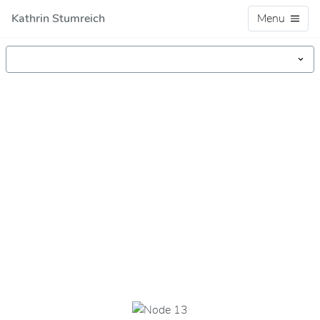
Kathrin Stumreich
Menu