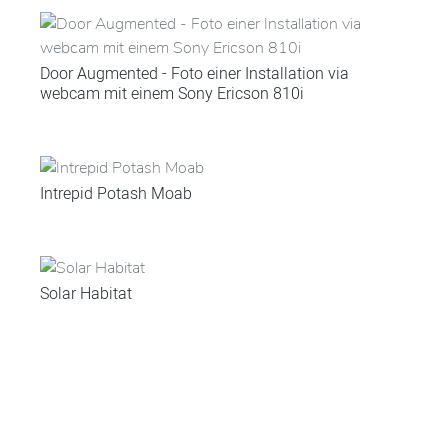
Door Augmented - Foto einer Installation via
webcam mit einem Sony Ericson 810i
Intrepid Potash Moab
Solar Habitat