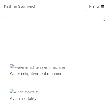
Kathrin Stumreich
Menu
Wafer enlightenment machine
Avian mortality