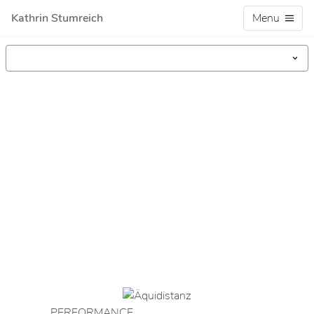
Kathrin Stumreich
Menu
PERFORMANCE