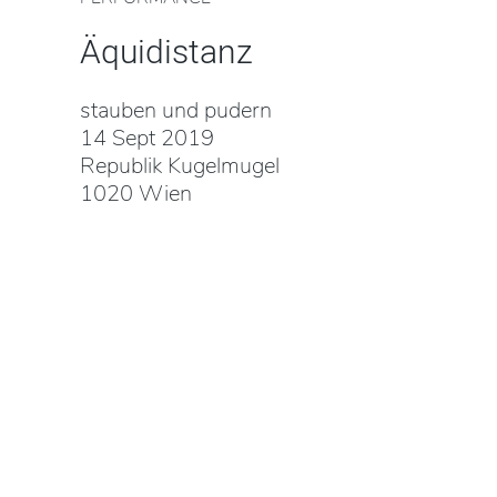
Äquidistanz
stauben und pudern
14 Sept 2019
Republik Kugelmugel
1020 Wien