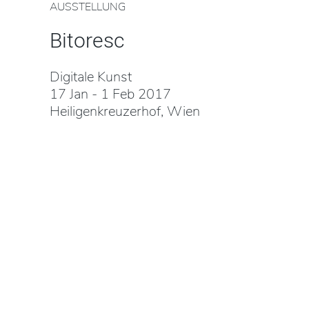
AUSSTELLUNG
Bitoresc
Digitale Kunst
17 Jan - 1 Feb 2017
Heiligenkreuzerhof, Wien