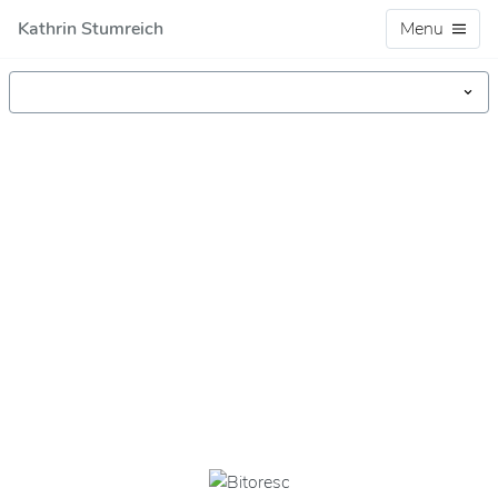
Kathrin Stumreich
Menu